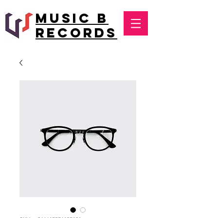
MUSIC B
RECORDS