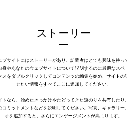
ストーリー
ェブサイトにはストーリーがあり、訪問者はとても興味を持っ
自身やあなたのウェブサイトについて説明するのに最適なスペ
クスをダブルクリックしてコンテンツの編集を始め、サイトの
せたい情報をすべてここに追加してください。
イトなら、始めたきっかけやたどってきた道のりを共有したり
のコミットメントなどを説明してください。写真、ギャラリー
オを追加すると、さらにエンゲージメントが高まります。