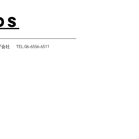
DS
プ会社
TEL:06-6556-6511