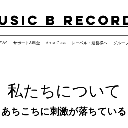
USIC B RECOR
EWS
サポート&料金
Artist Class
レーベル・運営様へ
グルー
私たちについて
あちこちに刺激が落ちている