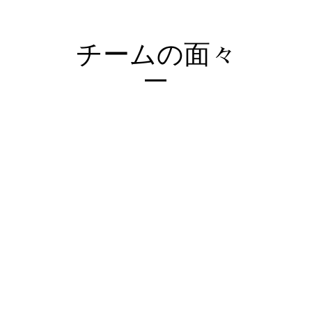
チームの面々