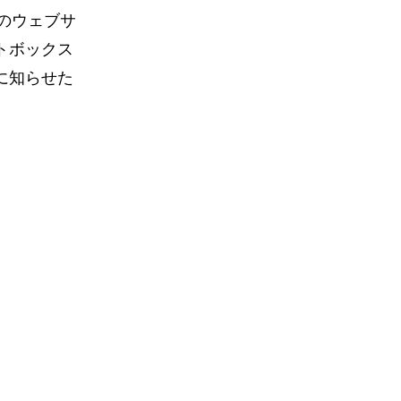
のウェブサ
トボックス
に知らせた