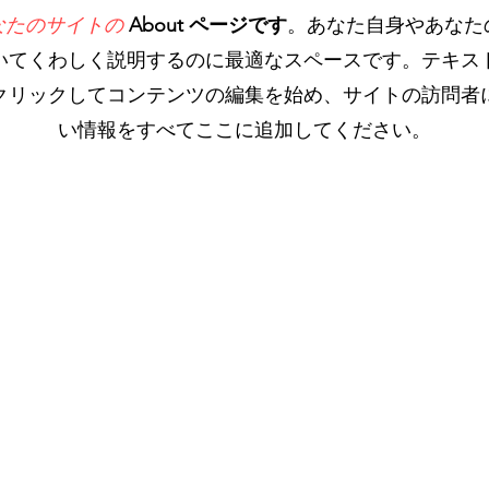
なたのサイトの
About ページです
。あなた自身やあなた
いてくわしく説明するのに最適なスペースです。テキス
クリックしてコンテンツの編集を始め、サイトの訪問者
い情報をすべてここに追加してください。