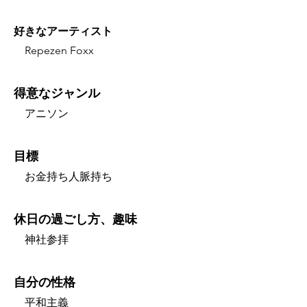
好きなアーティスト
Repezen Foxx
得意なジャンル
アニソン
目標
お金持ち人脈持ち
休日の過ごし方、趣味
神社参拝
自分の性格
平和主義