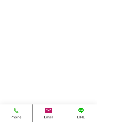
ト・テキスト・テキスト・テキスト・
テキスト・テキスト・テキスト・テキ
スト・テキスト・テキスト・テキス
ト・テキスト・テキスト・テキスト・
テキスト・テキスト・テキスト・テキ
スト・テキスト・テキスト・テキス
ト・テキスト・テキスト・テキスト・
テキスト・テキスト・テキスト・テキ
スト・テキスト・テキスト・テキス
ト・テキスト・テキスト・テキスト・
テキスト・テキスト・
皆さんへ一言
テキスト・テキスト・テキスト・テキ
Phone
Email
LINE
スト・テキスト・テキスト・テキス
ト・テキスト・テキスト・テキスト・