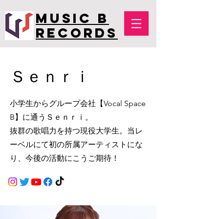
MUSIC B
RECORDS
Ｓｅｎｒｉ
小学生からグループ会社【Vocal Space
B】に通うＳｅｎｒｉ。
​抜群の歌唱力を持つ現役大学生。当レ
ーベルにて初の所属アーティストにな
り、今後の活動にこうご期待！