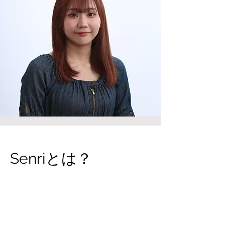
Senriとは？
プロフィール
テキスト・テキスト・テキスト・テキ
スト・テキスト・テキスト・テキス